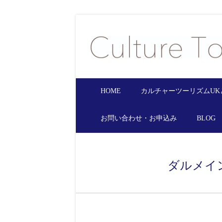
HOME
カルチャーツーリズムUK
お問い合わせ・お申込み
BLOG
ダルメイ