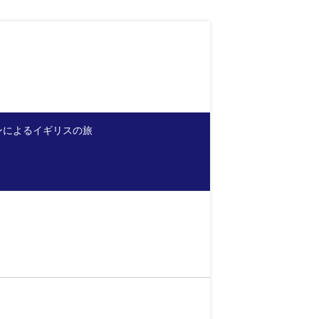
ンによるイギリスの旅