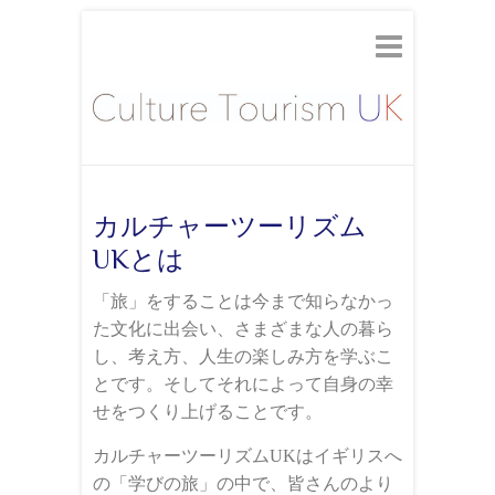
カルチャーツーリズム
UKとは
「旅」をすることは今まで知らなかっ
た文化に出会い、さまざまな人の暮ら
し、考え方、人生の楽しみ方を学ぶこ
とです。そしてそれによって自身の幸
せをつくり上げることです。
カルチャーツーリズムUKはイギリスへ
の「学びの旅」の中で、皆さんのより