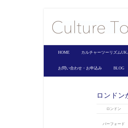
HOME
カルチャーツーリズムUK
お問い合わせ・お申込み
BLOG
ロンドン
ロンドン
バーフォード