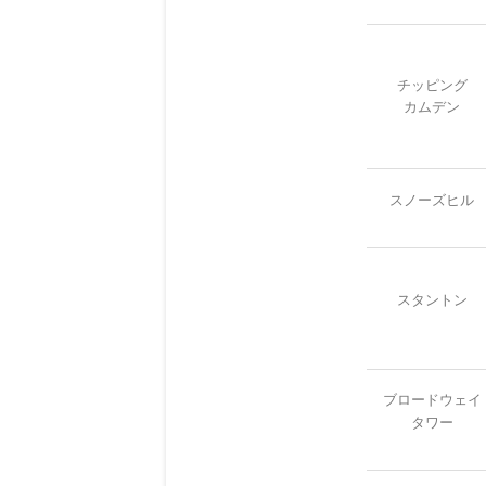
チッピング
カムデン
スノーズヒル
スタントン
ブロードウェイ
タワー