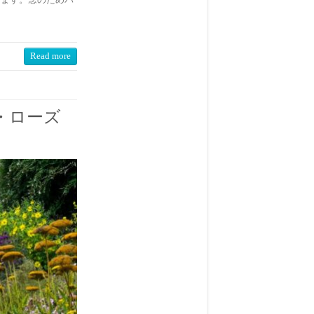
Read more
・ローズ