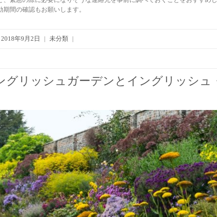
効期間の確認もお願いします。
2018年9月2日
|
未分類
|
ングリッシュガーデンとイングリッシュ