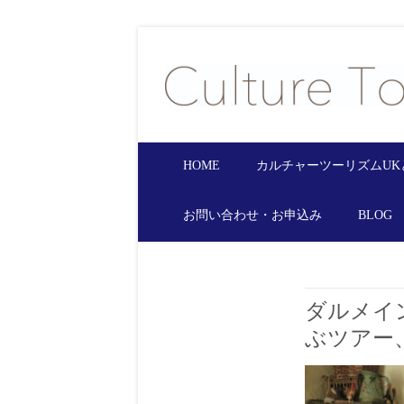
HOME
カルチャーツーリズムUK
お問い合わせ・お申込み
BLOG
ダルメイ
ぶツアー