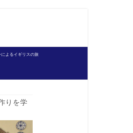
ンによるイギリスの旅
作りを学