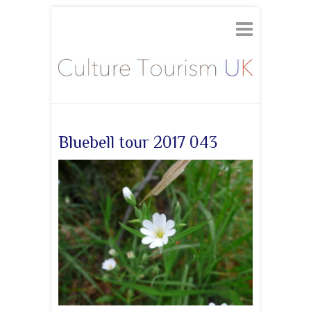
Bluebell tour 2017 043