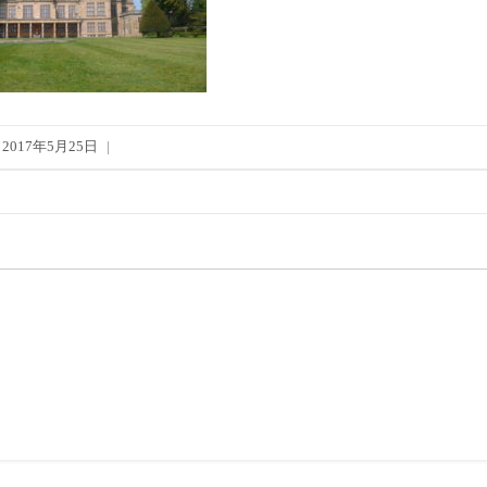
2017年5月25日
|