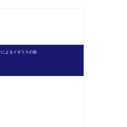
ンによるイギリスの旅