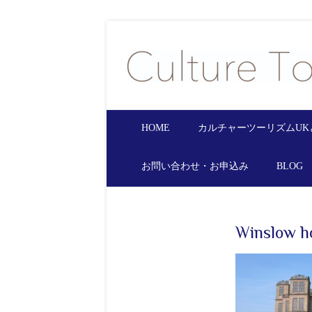
HOME
カルチャーツーリズムUK
お問い合わせ・お申込み
BLOG
Winslow h